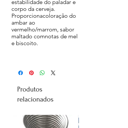
estabilidade do paladar e
corpo da cerveja.
Proporcionacoloração do
ambar ao
vermelho/marrom, sabor
maltado comnotas de mel
e biscoito.
Produtos
relacionados