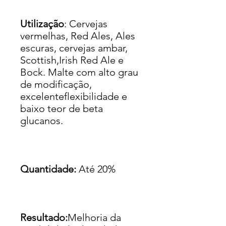
Utilização
: Cervejas
vermelhas, Red Ales, Ales
escuras, cervejas ambar,
Scottish,Irish Red Ale e
Bock. Malte com alto grau
de modificação,
excelenteflexibilidade e
baixo teor de beta
glucanos.
Quantidade:
Até 20%
Resultado:
Melhoria da