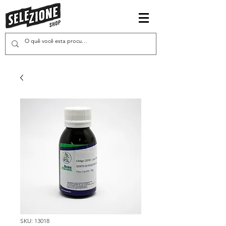
SKU: 13018