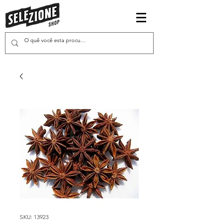
SKU: 13923