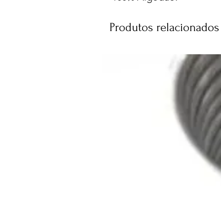
Produtos relacionados