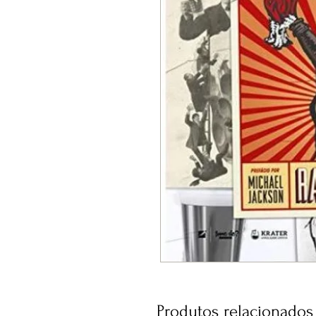
Produtos relacionados