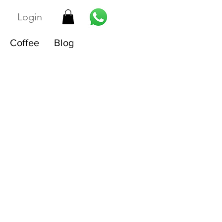
Login
Coffee
Blog