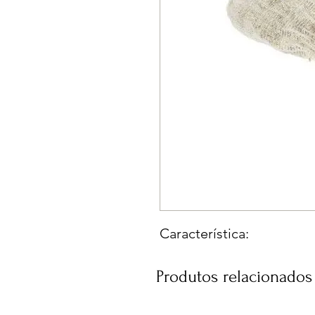
Característica:
Produtos relacionados