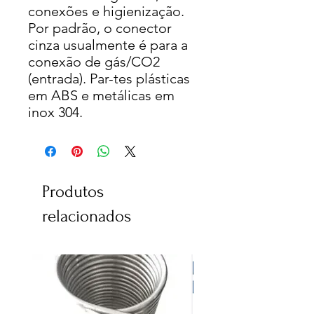
conexões e higienização.
Por padrão, o conector
cinza usualmente é para a
conexão de gás/CO2
(entrada). Par-tes plásticas
em ABS e metálicas em
inox 304.
Produtos
relacionados