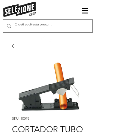
SKU: 10078
CORTADOR TUBO