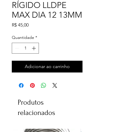
RÍGIDO LLDPE
MAX DIA 12 13MM
Preço
R$ 45,00
Quantidade
*
Adicionar ao carrinho
Produtos
relacionados