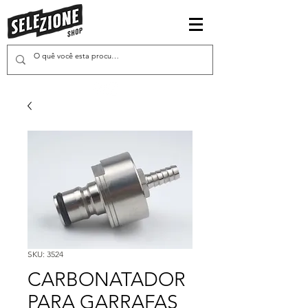
SKU: 3524
CARBONATADOR
PARA GARRAFAS