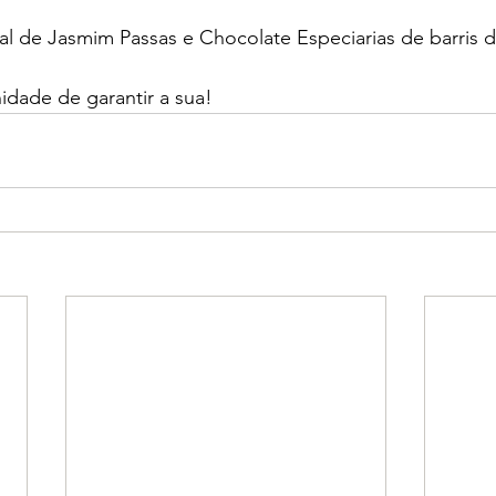
ral de Jasmim Passas e Chocolate Especiarias de barris
idade de garantir a sua!