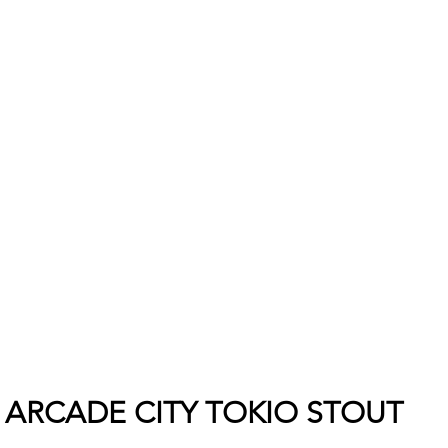
ARCADE CITY TOKIO STOUT