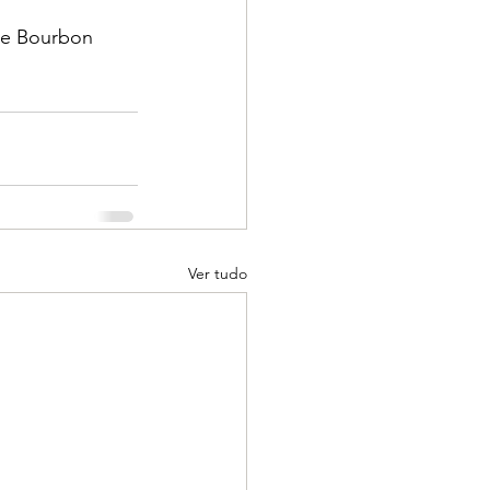
 de Bourbon
Ver tudo