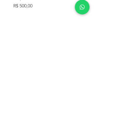
Preço
Preço
R$ 500,00
R$ 280,00
Horário Loja
Seg-Sex: 10h-17h
Seg-Sex: 17h-23h Self-Service
Sábado: 09h-12h
Horário Bar
Seg-Sex: 16h-23h30
Sábado: 15:20h-23h30
Cozinha
Seg-Sex: 17h-22:30h
Sábado: 16h-22:30h