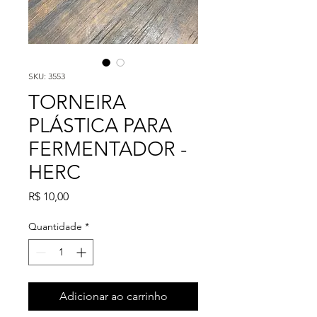
SKU: 3553
TORNEIRA
PLÁSTICA PARA
FERMENTADOR -
HERC
Preço
R$ 10,00
Quantidade
*
Adicionar ao carrinho