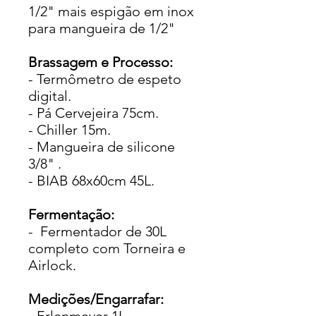
1/2" mais espigão em inox
para mangueira de 1/2"
Brassagem e Processo:
- Termômetro de espeto
digital.
- Pá Cervejeira 75cm.
- Chiller 15m.
- Mangueira de silicone
3/8" .
- BIAB 68x60cm 45L.
Fermentação:
- Fermentador de 30L
completo com Torneira e
Airlock.
Medições/Engarrafar: