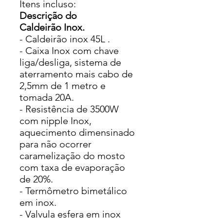
Itens incluso:
Descrição do
Caldeirão Inox.
- Caldeirão inox 45L .
- Caixa Inox com chave
liga/desliga, sistema de
aterramento mais cabo de
2,5mm de 1 metro e
tomada 20A.
- Resistência de 3500W
com nipple Inox,
aquecimento dimensinado
para não ocorrer
caramelização do mosto
com taxa de evaporação
de 20%.
- Termômetro bimetálico
em inox.
- Valvula esfera em inox