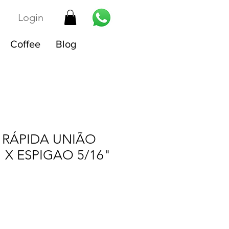
Login
Coffee
Blog
RÁPIDA UNIÃO
" X ESPIGAO 5/16"