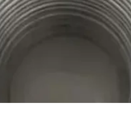
Visualização rápida