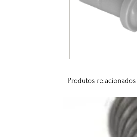
Produtos relacionados