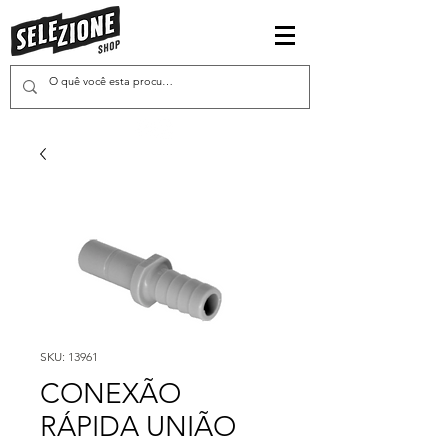
SKU: 13961
CONEXÃO
RÁPIDA UNIÃO