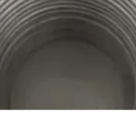
Visualização rápida