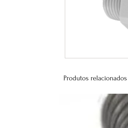
Produtos relacionados