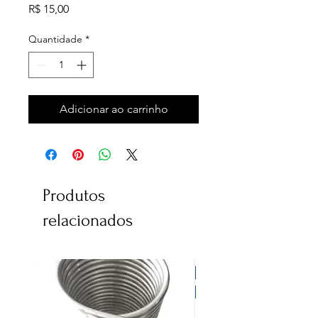
Preço
R$ 15,00
Quantidade
*
Adicionar ao carrinho
Produtos
relacionados