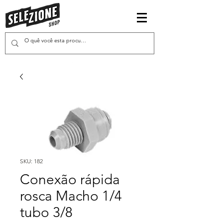
SKU: 182
Conexão rápida
rosca Macho 1/4
tubo 3/8