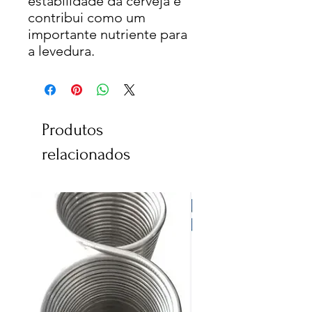
estabilidade da cerveja e
contribui como um
importante nutriente para
a levedura.
Produtos
relacionados